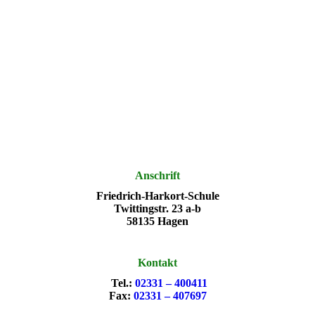
Anschrift
Friedrich-Harkort-Schule
Twittingstr. 23 a-b
58135 Hagen
Kontakt
Tel.:
02331 – 400411
Fax:
02331 – 407697