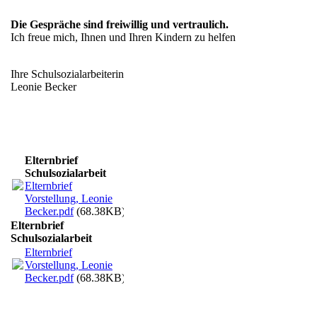
Die Gespräche sind freiwillig und vertraulich.
Ich freue mich, Ihnen und Ihren Kindern zu helfen
Ihre Schulsozialarbeiterin
Leonie Becker
Elternbrief
Schulsozialarbeit
Elternbrief
Vorstellung, Leonie
Becker.pdf
(68.38KB)
Elternbrief
Schulsozialarbeit
Elternbrief
Vorstellung, Leonie
Becker.pdf
(68.38KB)