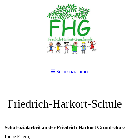
Schulsozialarbeit
Friedrich-Harkort-Schule
Schulsozialarbeit an der Friedrich-Harkort Grundschule
Liebe Eltern,