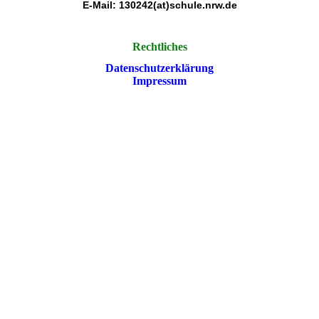
E-Mail: 130242(at)schule.nrw.de
Rechtliches
Datenschutzerklärung
Impressum